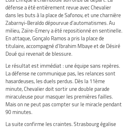
défense a été entièrement revue avec Chevalier
dans les buts à la place de Safonov, et une charnière
Zabarnyi-Beraldo dépourvue d’automatismes. Au
milieu, Zaïre-Emery a été repositionné en sentinelle.
En attaque, Gonçalo Ramos a pris la place de
titulaire, accompagné d’Ibrahim Mbaye et de Désiré
Doué qui revenait de blessure.
Le résultat est immédiat : une équipe sans repères.
La défense ne communique pas, les relances sont
hasardeuses, les duels perdus. Dès la 11ème
minute, Chevalier doit sortir une double parade
miraculeuse pour masquer les premières failles.
Mais on ne peut pas compter sur le miracle pendant
90 minutes.
La suite confirme les craintes. Strasbourg égalise