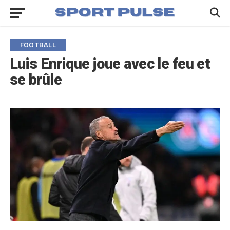
FOOTBALL
Luis Enrique joue avec le feu et
se brûle