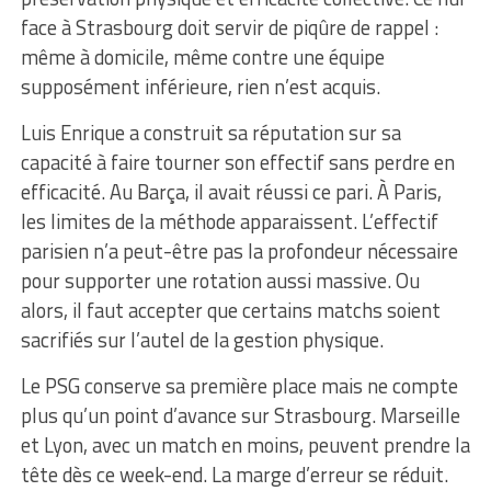
face à Strasbourg doit servir de piqûre de rappel :
même à domicile, même contre une équipe
supposément inférieure, rien n’est acquis.
Luis Enrique a construit sa réputation sur sa
capacité à faire tourner son effectif sans perdre en
efficacité. Au Barça, il avait réussi ce pari. À Paris,
les limites de la méthode apparaissent. L’effectif
parisien n’a peut-être pas la profondeur nécessaire
pour supporter une rotation aussi massive. Ou
alors, il faut accepter que certains matchs soient
sacrifiés sur l’autel de la gestion physique.
Le PSG conserve sa première place mais ne compte
plus qu’un point d’avance sur Strasbourg. Marseille
et Lyon, avec un match en moins, peuvent prendre la
tête dès ce week-end. La marge d’erreur se réduit.