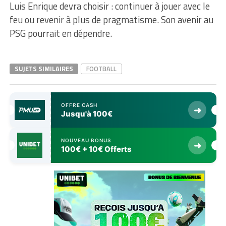
Luis Enrique devra choisir : continuer à jouer avec le
feu ou revenir à plus de pragmatisme. Son avenir au
PSG pourrait en dépendre.
SUJETS SIMILAIRES
FOOTBALL
OFFRE CASH
➜
Jusqu'à 100€
NOUVEAU BONUS
➜
100€ + 10€ Offerts