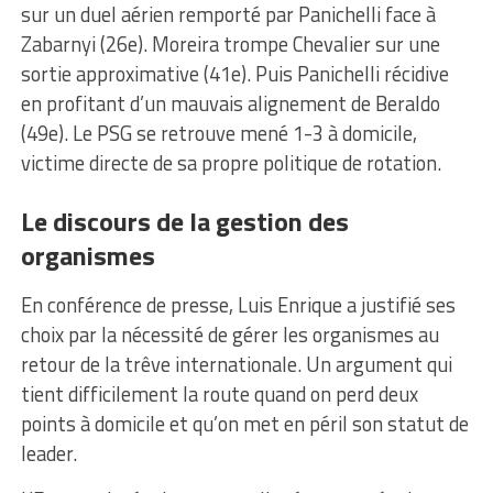
sur un duel aérien remporté par Panichelli face à
Zabarnyi (26e). Moreira trompe Chevalier sur une
sortie approximative (41e). Puis Panichelli récidive
en profitant d’un mauvais alignement de Beraldo
(49e). Le PSG se retrouve mené 1-3 à domicile,
victime directe de sa propre politique de rotation.
Le discours de la gestion des
organismes
En conférence de presse, Luis Enrique a justifié ses
choix par la nécessité de gérer les organismes au
retour de la trêve internationale. Un argument qui
tient difficilement la route quand on perd deux
points à domicile et qu’on met en péril son statut de
leader.