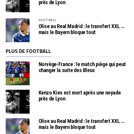
près de Lyon
FOOTBALL
Olise au Real Madrid : le transfert XXL …
mais le Bayern bloque tout
PLUS DE FOOTBALL
Norvège-France : le match piège qui peut
changer la suite des Bleus
Kenzo Kies est mort après une noyade
près de Lyon
Olise au Real Madrid : le transfert XXL …
mais le Bayern bloque tout