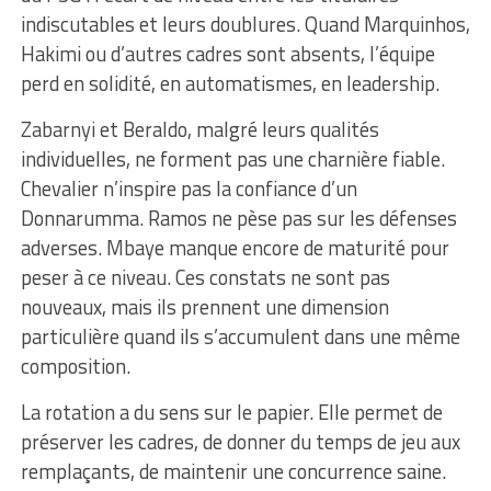
indiscutables et leurs doublures. Quand Marquinhos,
Hakimi ou d’autres cadres sont absents, l’équipe
perd en solidité, en automatismes, en leadership.
Zabarnyi et Beraldo, malgré leurs qualités
individuelles, ne forment pas une charnière fiable.
Chevalier n’inspire pas la confiance d’un
Donnarumma. Ramos ne pèse pas sur les défenses
adverses. Mbaye manque encore de maturité pour
peser à ce niveau. Ces constats ne sont pas
nouveaux, mais ils prennent une dimension
particulière quand ils s’accumulent dans une même
composition.
La rotation a du sens sur le papier. Elle permet de
préserver les cadres, de donner du temps de jeu aux
remplaçants, de maintenir une concurrence saine.