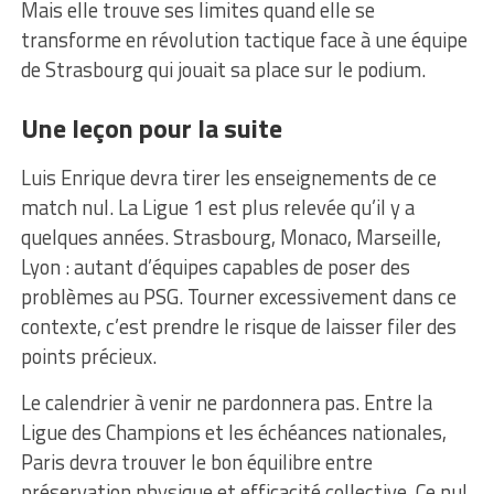
Mais elle trouve ses limites quand elle se
transforme en révolution tactique face à une équipe
de Strasbourg qui jouait sa place sur le podium.
Une leçon pour la suite
Luis Enrique devra tirer les enseignements de ce
match nul. La Ligue 1 est plus relevée qu’il y a
quelques années. Strasbourg, Monaco, Marseille,
Lyon : autant d’équipes capables de poser des
problèmes au PSG. Tourner excessivement dans ce
contexte, c’est prendre le risque de laisser filer des
points précieux.
Le calendrier à venir ne pardonnera pas. Entre la
Ligue des Champions et les échéances nationales,
Paris devra trouver le bon équilibre entre
préservation physique et efficacité collective. Ce nul