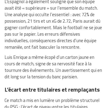
L’Espagnol a également souligné que son équipe
avait été « supérieure » sur l’ensemble du match.
Une analyse qui occulte l’essentiel : avec 72% de
possession, 21 tirs et un xG de 2.72, Paris aurait dû
gagner confortablement. Mais le football ne se joue
pas sur le papier. Les erreurs défensives
individuelles, conséquences directes d’une équipe
remaniée, ont fait basculer la rencontre.
Luis Enrique a même écopé d’un carton jaune en
cours de match, signe de sa nervosité face à la
tournure des événements. Un avertissement qui en
dit long sur la tension du banc parisien.
L’écart entre titulaires et remplaçants
Ce match a mis en lumière un problème structurel
du PSG : l’écart de niveau entre les titulaires