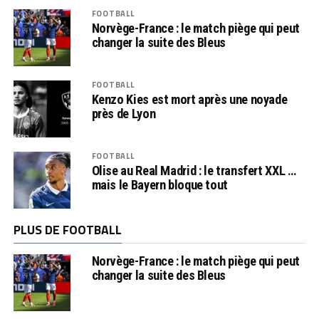
FOOTBALL
Norvège-France : le match piège qui peut
changer la suite des Bleus
FOOTBALL
Kenzo Kies est mort après une noyade
près de Lyon
FOOTBALL
Olise au Real Madrid : le transfert XXL …
mais le Bayern bloque tout
PLUS DE FOOTBALL
Norvège-France : le match piège qui peut
changer la suite des Bleus