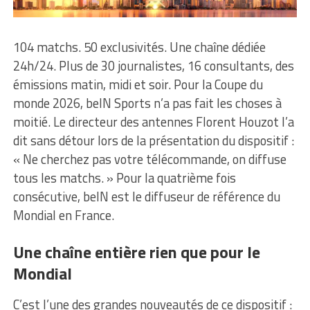
104 matchs. 50 exclusivités. Une chaîne dédiée
24h/24. Plus de 30 journalistes, 16 consultants, des
émissions matin, midi et soir. Pour la Coupe du
monde 2026, beIN Sports n’a pas fait les choses à
moitié. Le directeur des antennes Florent Houzot l’a
dit sans détour lors de la présentation du dispositif :
« Ne cherchez pas votre télécommande, on diffuse
tous les matchs. » Pour la quatrième fois
consécutive, beIN est le diffuseur de référence du
Mondial en France.
Une chaîne entière rien que pour le
Mondial
C’est l’une des grandes nouveautés de ce dispositif :