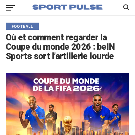
FOOTBALL
Où et comment regarder la
Coupe du monde 2026 : beIN
Sports sort l’artillerie lourde