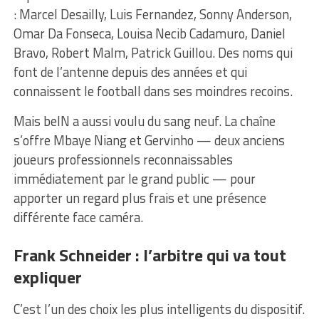
: Marcel Desailly, Luis Fernandez, Sonny Anderson,
Omar Da Fonseca, Louisa Necib Cadamuro, Daniel
Bravo, Robert Malm, Patrick Guillou. Des noms qui
font de l’antenne depuis des années et qui
connaissent le football dans ses moindres recoins.
Mais beIN a aussi voulu du sang neuf. La chaîne
s’offre Mbaye Niang et Gervinho — deux anciens
joueurs professionnels reconnaissables
immédiatement par le grand public — pour
apporter un regard plus frais et une présence
différente face caméra.
Frank Schneider : l’arbitre qui va tout
expliquer
C’est l’un des choix les plus intelligents du dispositif.