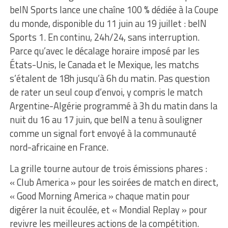
beIN Sports lance une chaîne 100 % dédiée à la Coupe
du monde, disponible du 11 juin au 19 juillet : beIN
Sports 1. En continu, 24h/24, sans interruption.
Parce qu’avec le décalage horaire imposé par les
États-Unis, le Canada et le Mexique, les matchs
s’étalent de 18h jusqu’à 6h du matin. Pas question
de rater un seul coup d’envoi, y compris le match
Argentine-Algérie programmé à 3h du matin dans la
nuit du 16 au 17 juin, que beIN a tenu à souligner
comme un signal fort envoyé à la communauté
nord-africaine en France.
La grille tourne autour de trois émissions phares :
« Club America » pour les soirées de match en direct,
« Good Morning America » chaque matin pour
digérer la nuit écoulée, et « Mondial Replay » pour
revivre les meilleures actions de la compétition.