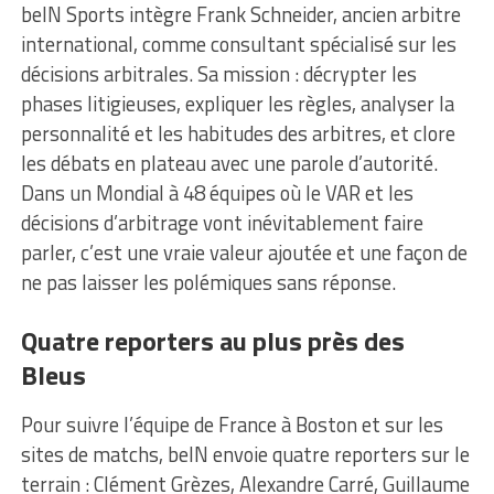
beIN Sports intègre Frank Schneider, ancien arbitre
international, comme consultant spécialisé sur les
décisions arbitrales. Sa mission : décrypter les
phases litigieuses, expliquer les règles, analyser la
personnalité et les habitudes des arbitres, et clore
les débats en plateau avec une parole d’autorité.
Dans un Mondial à 48 équipes où le VAR et les
décisions d’arbitrage vont inévitablement faire
parler, c’est une vraie valeur ajoutée et une façon de
ne pas laisser les polémiques sans réponse.
Quatre reporters au plus près des
Bleus
Pour suivre l’équipe de France à Boston et sur les
sites de matchs, beIN envoie quatre reporters sur le
terrain : Clément Grèzes, Alexandre Carré, Guillaume