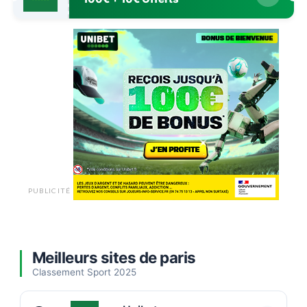
PUBLICITÉ
Meilleurs sites de paris
Classement Sport 2025