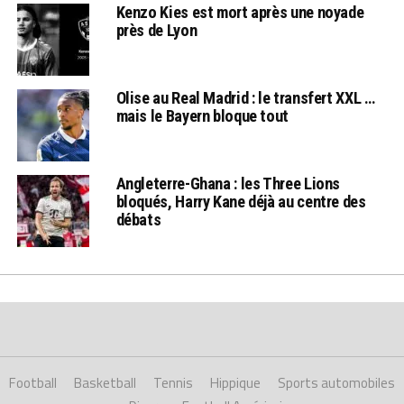
Kenzo Kies est mort après une noyade
près de Lyon
Olise au Real Madrid : le transfert XXL …
mais le Bayern bloque tout
Angleterre-Ghana : les Three Lions
bloqués, Harry Kane déjà au centre des
débats
Football
Basketball
Tennis
Hippique
Sports automobiles