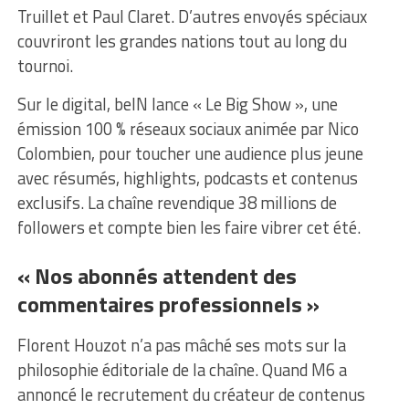
Truillet et Paul Claret. D’autres envoyés spéciaux
couvriront les grandes nations tout au long du
tournoi.
Sur le digital, beIN lance « Le Big Show », une
émission 100 % réseaux sociaux animée par Nico
Colombien, pour toucher une audience plus jeune
avec résumés, highlights, podcasts et contenus
exclusifs. La chaîne revendique 38 millions de
followers et compte bien les faire vibrer cet été.
« Nos abonnés attendent des
commentaires professionnels »
Florent Houzot n’a pas mâché ses mots sur la
philosophie éditoriale de la chaîne. Quand M6 a
annoncé le recrutement du créateur de contenus