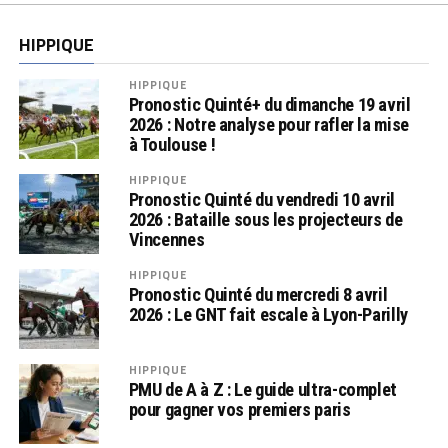
HIPPIQUE
HIPPIQUE
Pronostic Quinté+ du dimanche 19 avril
2026 : Notre analyse pour rafler la mise
à Toulouse !
HIPPIQUE
Pronostic Quinté du vendredi 10 avril
2026 : Bataille sous les projecteurs de
Vincennes
HIPPIQUE
Pronostic Quinté du mercredi 8 avril
2026 : Le GNT fait escale à Lyon-Parilly
HIPPIQUE
PMU de A à Z : Le guide ultra-complet
pour gagner vos premiers paris