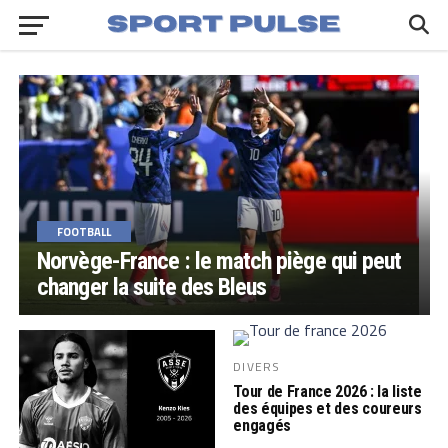
FOOTBALL
Norvège-France : le match piège qui peut
changer la suite des Bleus
DIVERS
Tour de France 2026 : la liste
des équipes et des coureurs
engagés