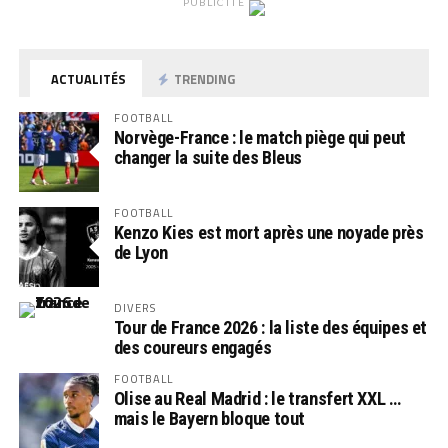
PUBLICITÉ
ACTUALITÉS
TRENDING
FOOTBALL
Norvège-France : le match piège qui peut
changer la suite des Bleus
FOOTBALL
Kenzo Kies est mort après une noyade près
de Lyon
DIVERS
Tour de France 2026 : la liste des équipes et
des coureurs engagés
FOOTBALL
Olise au Real Madrid : le transfert XXL …
mais le Bayern bloque tout