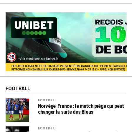
FOOTBALL
FOOTBALL
Norvège-France : le match piège qui peut
changer la suite des Bleus
FOOTBALL