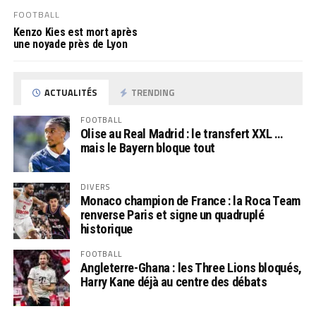
FOOTBALL
Kenzo Kies est mort après
une noyade près de Lyon
ACTUALITÉS
TRENDING
FOOTBALL
Olise au Real Madrid : le transfert XXL …
mais le Bayern bloque tout
DIVERS
Monaco champion de France : la Roca Team
renverse Paris et signe un quadruplé
historique
FOOTBALL
Angleterre-Ghana : les Three Lions bloqués,
Harry Kane déjà au centre des débats