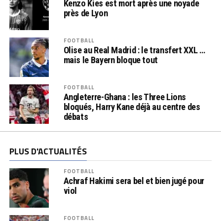
Kenzo Kies est mort après une noyade
près de Lyon
FOOTBALL
Olise au Real Madrid : le transfert XXL …
mais le Bayern bloque tout
FOOTBALL
Angleterre-Ghana : les Three Lions
bloqués, Harry Kane déjà au centre des
débats
PLUS D'ACTUALITÉS
FOOTBALL
Achraf Hakimi sera bel et bien jugé pour
viol
FOOTBALL