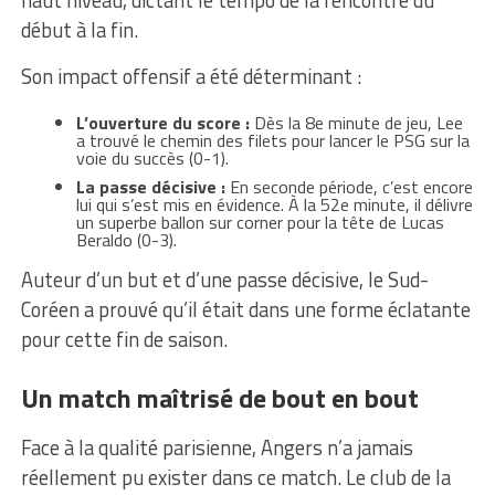
début à la fin.
Son impact offensif a été déterminant :
L’ouverture du score :
Dès la 8e minute de jeu, Lee
a trouvé le chemin des filets pour lancer le PSG sur la
voie du succès (0-1).
La passe décisive :
En seconde période, c’est encore
lui qui s’est mis en évidence. À la 52e minute, il délivre
un superbe ballon sur corner pour la tête de Lucas
Beraldo (0-3).
Auteur d’un but et d’une passe décisive, le Sud-
Coréen a prouvé qu’il était dans une forme éclatante
pour cette fin de saison.
Un match maîtrisé de bout en bout
Face à la qualité parisienne, Angers n’a jamais
réellement pu exister dans ce match. Le club de la