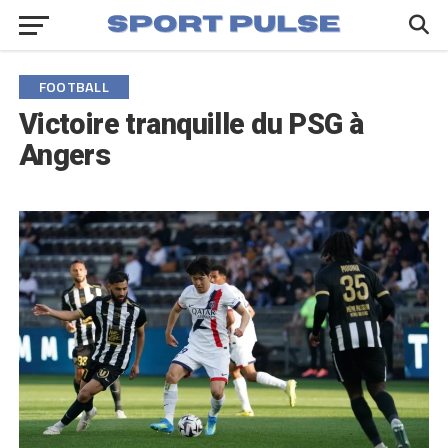
FOOTBALL
Victoire tranquille du PSG à
Angers