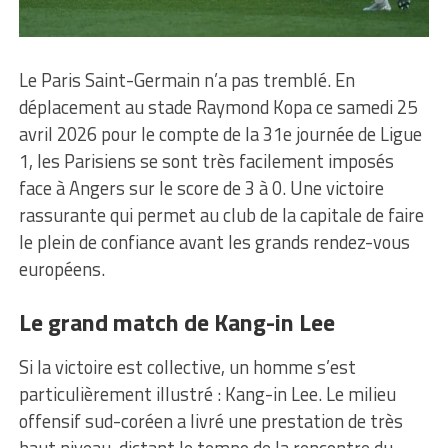
Le Paris Saint-Germain n’a pas tremblé. En
déplacement au stade Raymond Kopa ce samedi 25
avril 2026 pour le compte de la 31e journée de Ligue
1, les Parisiens se sont très facilement imposés
face à Angers sur le score de 3 à 0. Une victoire
rassurante qui permet au club de la capitale de faire
le plein de confiance avant les grands rendez-vous
européens.
Le grand match de Kang-in Lee
Si la victoire est collective, un homme s’est
particulièrement illustré : Kang-in Lee. Le milieu
offensif sud-coréen a livré une prestation de très
haut niveau, dictant le tempo de la rencontre du