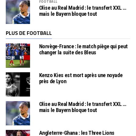
FOOTBALL
Olise au Real Madrid : le transfert XXL …
mais le Bayern bloque tout
PLUS DE FOOTBALL
Norvège-France : le match piège qui peut
changer la suite des Bleus
Kenzo Kies est mort après une noyade
près de Lyon
Olise au Real Madrid : le transfert XXL …
mais le Bayern bloque tout
Angleterre-Ghana : les Three Lions