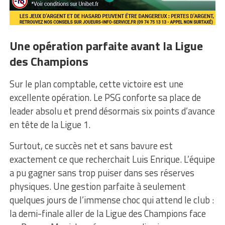
Une opération parfaite avant la Ligue
des Champions
Sur le plan comptable, cette victoire est une
excellente opération. Le PSG conforte sa place de
leader absolu et prend désormais six points d’avance
en tête de la Ligue 1.
Surtout, ce succès net et sans bavure est
exactement ce que recherchait Luis Enrique. L’équipe
a pu gagner sans trop puiser dans ses réserves
physiques. Une gestion parfaite à seulement
quelques jours de l’immense choc qui attend le club :
la demi-finale aller de la Ligue des Champions face