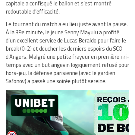
capitale a confisqué le ballon et s’est montré
redoutable d’efficacité.
Le tournant du match a eu lieu juste avant la pause.
À la 39e minute, le jeune Senny Mayulu a profité
d’un excellent service de Lucas Beraldo pour faire le
break (0-2) et doucher les derniers espoirs du SCO
d’Angers. Malgré une petite frayeur en première mi-
temps avec un but angevin logiquement refusé pour
hors-jeu, la défense parisienne (avec le gardien
Safonov) a passé une soirée plutôt sereine.