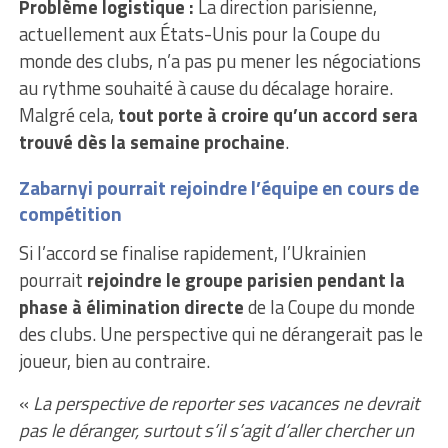
Problème logistique :
La direction parisienne,
actuellement aux États-Unis pour la Coupe du
monde des clubs, n’a pas pu mener les négociations
au rythme souhaité à cause du décalage horaire.
Malgré cela,
tout porte à croire qu’un accord sera
trouvé dès la semaine prochaine
.
Zabarnyi pourrait rejoindre l’équipe en cours de
compétition
Si l’accord se finalise rapidement, l’Ukrainien
pourrait
rejoindre le groupe parisien pendant la
phase à élimination directe
de la Coupe du monde
des clubs. Une perspective qui ne dérangerait pas le
joueur, bien au contraire.
«
La perspective de reporter ses vacances ne devrait
pas le déranger, surtout s’il s’agit d’aller chercher un