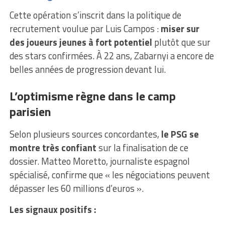
Cette opération s’inscrit dans la politique de
recrutement voulue par Luis Campos :
miser sur
des joueurs jeunes à fort potentiel
plutôt que sur
des stars confirmées. À 22 ans, Zabarnyi a encore de
belles années de progression devant lui.
L’optimisme règne dans le camp
parisien
Selon plusieurs sources concordantes,
le PSG se
montre très confiant
sur la finalisation de ce
dossier. Matteo Moretto, journaliste espagnol
spécialisé, confirme que « les négociations peuvent
dépasser les 60 millions d’euros ».
Les signaux positifs :