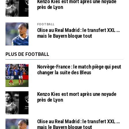
Kenzo Kies est mort après une noyade
près de Lyon
FOOTBALL
Olise au Real Madrid : le transfert XXL …
mais le Bayern bloque tout
PLUS DE FOOTBALL
Norvège-France : le match piège qui peut
changer la suite des Bleus
Kenzo Kies est mort après une noyade
près de Lyon
Olise au Real Madrid : le transfert XXL …
mais le Bayern bloque tout