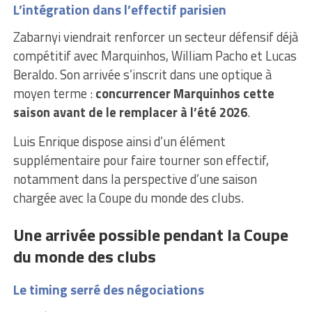
L’intégration dans l’effectif parisien
Zabarnyi viendrait renforcer un secteur défensif déjà
compétitif avec Marquinhos, William Pacho et Lucas
Beraldo. Son arrivée s’inscrit dans une optique à
moyen terme :
concurrencer Marquinhos cette
saison avant de le remplacer à l’été 2026
.
Luis Enrique dispose ainsi d’un élément
supplémentaire pour faire tourner son effectif,
notamment dans la perspective d’une saison
chargée avec la Coupe du monde des clubs.
Une arrivée possible pendant la Coupe
du monde des clubs
Le timing serré des négociations