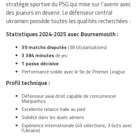
stratégie sportive du PSG qui mise sur l’avenir avec
des joueurs en devenir. Le défenseur central
ukrainien possède toutes les qualités recherchées :
Statistiques 2024-2025 avec Bournemouth :
39 matchs disputés
(38 titularisations)
3 384 minutes
de jeu
1 passe décisive
Performance solide avec le 9e de Premier League
Profil technique :
Défenseur axial droit capable de concurrencer
Marquinhos
Excellente relance balle au pied
Solidité dans les duels aériens
Expérience internationale (49 sélections, 3 buts avec
l’Ukraine)