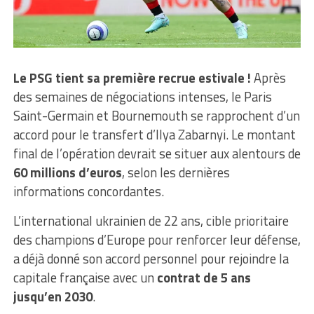
Le PSG tient sa première recrue estivale !
Après
des semaines de négociations intenses, le Paris
Saint-Germain et Bournemouth se rapprochent d’un
accord pour le transfert d’Ilya Zabarnyi. Le montant
final de l’opération devrait se situer aux alentours de
60 millions d’euros
, selon les dernières
informations concordantes.
L’international ukrainien de 22 ans, cible prioritaire
des champions d’Europe pour renforcer leur défense,
a déjà donné son accord personnel pour rejoindre la
capitale française avec un
contrat de 5 ans
jusqu’en 2030
.