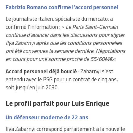
Fabrizio Romano confirme l’accord personnel
Le journaliste italien, spécialiste du mercato, a
confirmé l’information : «
Le Paris Saint-Germain
continue d’avancer dans les discussions pour signer
Ilya Zabarnyi après que les conditions personnelles
ont été convenues la semaine dernière. Négociations
en cours pour une somme proche de 55/60M€.
«
Accord personnel déjà bouclé
: Zabarnyi s’est
entendu avec le PSG pour un contrat de cinq ans,
soit jusqu’en juin 2030.
Le profil parfait pour Luis Enrique
Un défenseur moderne de 22 ans
Ilya Zabarnyi correspond parfaitement à la nouvelle