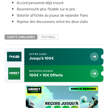
Accord personnel déjà trouvé
Bournemouth plus flexible sur le prix
Volonté affichée du joueur de rejoindre Paris
Reprise des discussions entre les deux clubs
SUJETS SIMILAIRES
FOOTBALL
OFFRE CASH
➜
Jusqu'à 100€
NOUVEAU BONUS
➜
100€ + 10€ Offerts