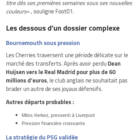
titre dès ses premières semaines sous ses nouvelles
couleurs
« , souligne Foot01.
Les dessous d’un dossier complexe
Bournemouth sous pression
Les Cherries traversent une période délicate sur le
marché des transferts. Après avoir perdu
Dean
Huijsen vers le Real Madrid pour plus de 60
millions d’euros
, le club anglais ne souhaitait pas
brader un autre de ses joyaux défensifs.
Autres départs probables :
Milos Kerkez, pressenti à Liverpool
Pression financière croissante
La stratégie du PSG validée