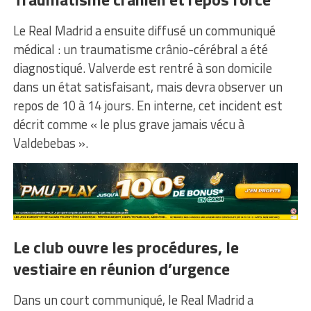
Le Real Madrid a ensuite diffusé un communiqué
médical : un traumatisme crânio-cérébral a été
diagnostiqué. Valverde est rentré à son domicile
dans un état satisfaisant, mais devra observer un
repos de 10 à 14 jours. En interne, cet incident est
décrit comme « le plus grave jamais vécu à
Valdebebas ».
Le club ouvre les procédures, le
vestiaire en réunion d’urgence
Dans un court communiqué, le Real Madrid a