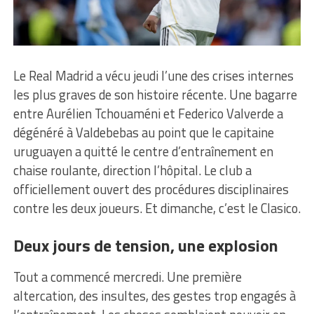
Le Real Madrid a vécu jeudi l’une des crises internes
les plus graves de son histoire récente. Une bagarre
entre Aurélien Tchouaméni et Federico Valverde a
dégénéré à Valdebebas au point que le capitaine
uruguayen a quitté le centre d’entraînement en
chaise roulante, direction l’hôpital. Le club a
officiellement ouvert des procédures disciplinaires
contre les deux joueurs. Et dimanche, c’est le Clasico.
Deux jours de tension, une explosion
Tout a commencé mercredi. Une première
altercation, des insultes, des gestes trop engagés à