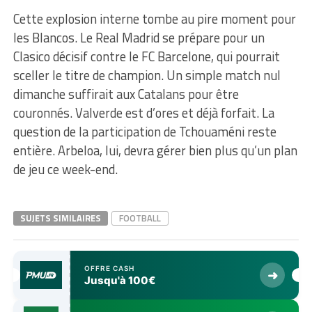
Cette explosion interne tombe au pire moment pour
les Blancos. Le Real Madrid se prépare pour un
Clasico décisif contre le FC Barcelone, qui pourrait
sceller le titre de champion. Un simple match nul
dimanche suffirait aux Catalans pour être
couronnés. Valverde est d’ores et déjà forfait. La
question de la participation de Tchouaméni reste
entière. Arbeloa, lui, devra gérer bien plus qu’un plan
de jeu ce week-end.
SUJETS SIMILAIRES
FOOTBALL
OFFRE CASH
➜
Jusqu'à 100€