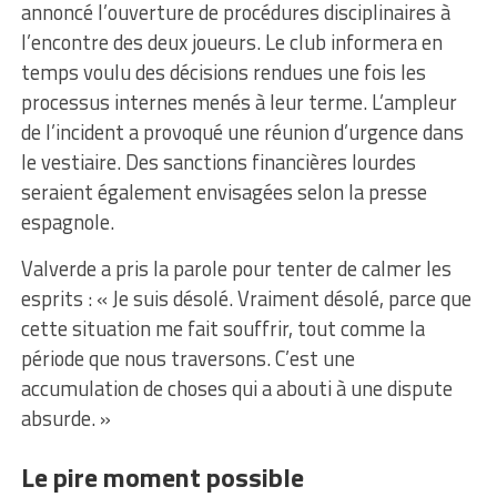
annoncé l’ouverture de procédures disciplinaires à
l’encontre des deux joueurs. Le club informera en
temps voulu des décisions rendues une fois les
processus internes menés à leur terme. L’ampleur
de l’incident a provoqué une réunion d’urgence dans
le vestiaire. Des sanctions financières lourdes
seraient également envisagées selon la presse
espagnole.
Valverde a pris la parole pour tenter de calmer les
esprits : « Je suis désolé. Vraiment désolé, parce que
cette situation me fait souffrir, tout comme la
période que nous traversons. C’est une
accumulation de choses qui a abouti à une dispute
absurde. »
Le pire moment possible