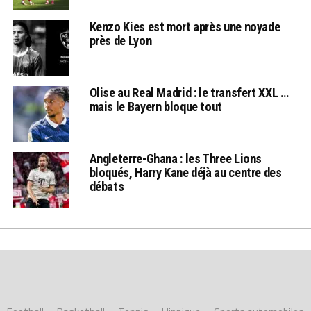
Kenzo Kies est mort après une noyade
près de Lyon
Olise au Real Madrid : le transfert XXL …
mais le Bayern bloque tout
Angleterre-Ghana : les Three Lions
bloqués, Harry Kane déjà au centre des
débats