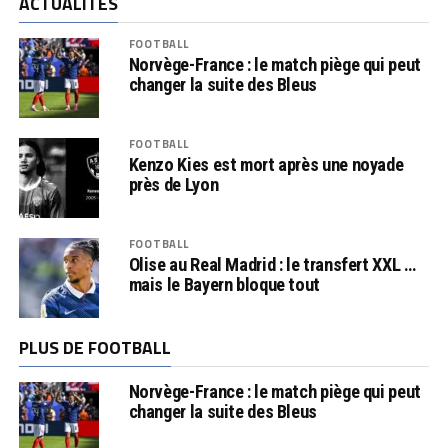
ACTUALITÉS
FOOTBALL
Norvège-France : le match piège qui peut
changer la suite des Bleus
FOOTBALL
Kenzo Kies est mort après une noyade
près de Lyon
FOOTBALL
Olise au Real Madrid : le transfert XXL …
mais le Bayern bloque tout
PLUS DE FOOTBALL
Norvège-France : le match piège qui peut
changer la suite des Bleus