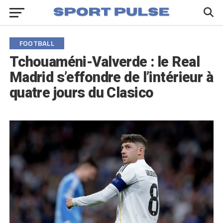
FOOTBALL
Tchouaméni-Valverde : le Real
Madrid s’effondre de l’intérieur à
quatre jours du Clasico