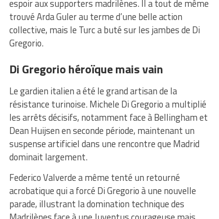
espoir aux supporters madrilènes. Il a tout de même
trouvé Arda Guler au terme d’une belle action
collective, mais le Turc a buté sur les jambes de Di
Gregorio.
Di Gregorio héroïque mais vain
Le gardien italien a été le grand artisan de la
résistance turinoise. Michele Di Gregorio a multiplié
les arrêts décisifs, notamment face à Bellingham et
Dean Huijsen en seconde période, maintenant un
suspense artificiel dans une rencontre que Madrid
dominait largement.
Federico Valverde a même tenté un retourné
acrobatique qui a forcé Di Gregorio à une nouvelle
parade, illustrant la domination technique des
Madrilènes face à une Juventus courageuse mais