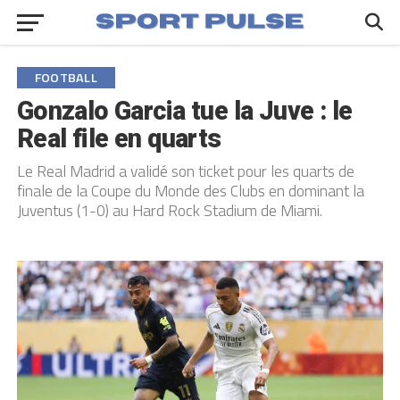
FOOTBALL
Gonzalo Garcia tue la Juve : le
Real file en quarts
Le Real Madrid a validé son ticket pour les quarts de
finale de la Coupe du Monde des Clubs en dominant la
Juventus (1-0) au Hard Rock Stadium de Miami.