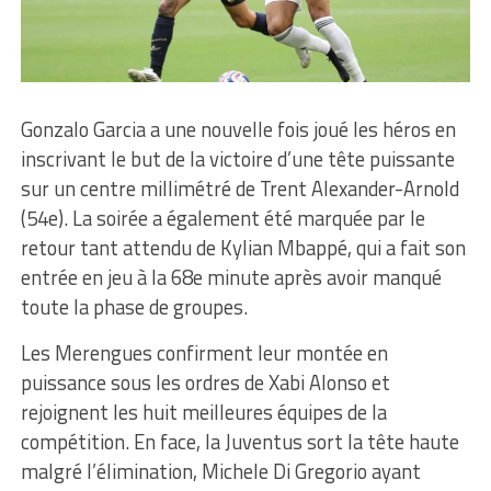
Gonzalo Garcia a une nouvelle fois joué les héros en
inscrivant le but de la victoire d’une tête puissante
sur un centre millimétré de Trent Alexander-Arnold
(54e). La soirée a également été marquée par le
retour tant attendu de Kylian Mbappé, qui a fait son
entrée en jeu à la 68e minute après avoir manqué
toute la phase de groupes.
Les Merengues confirment leur montée en
puissance sous les ordres de Xabi Alonso et
rejoignent les huit meilleures équipes de la
compétition. En face, la Juventus sort la tête haute
malgré l’élimination, Michele Di Gregorio ayant