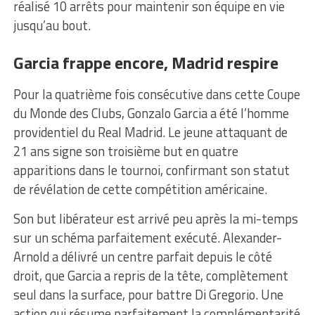
réalisé 10 arrêts pour maintenir son équipe en vie
jusqu’au bout.
Garcia frappe encore, Madrid respire
Pour la quatrième fois consécutive dans cette Coupe
du Monde des Clubs, Gonzalo Garcia a été l’homme
providentiel du Real Madrid. Le jeune attaquant de
21 ans signe son troisième but en quatre
apparitions dans le tournoi, confirmant son statut
de révélation de cette compétition américaine.
Son but libérateur est arrivé peu après la mi-temps
sur un schéma parfaitement exécuté. Alexander-
Arnold a délivré un centre parfait depuis le côté
droit, que Garcia a repris de la tête, complètement
seul dans la surface, pour battre Di Gregorio. Une
action qui résume parfaitement la complémentarité