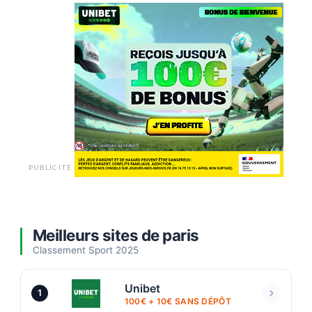
PUBLICITÉ
Meilleurs sites de paris
Classement Sport 2025
Unibet
1
100€ + 10€ SANS DÉPÔT