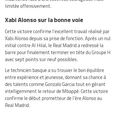
limitée offensivement.
Xabi Alonso sur la bonne voie
Cette victoire confirme l’excellent travail réalisé par
Xabi Alonso depuis sa prise de fonction. Après un nul
initial contre Al Hilal, le Real Madrid a redressé la
barre pour finalement terminer en tête du Groupe H
avec sept points sur neuf possibles.
Le technicien basque a su trouver le bon équilibre
entre expérience et jeunesse, donnant sa chance à
des talents comme Gonzalo Garcia tout en gérant
intelligemment le retour de Mbappé. Cette victoire
confirme le début prometteur de l’ère Alonso au
Real Madrid.