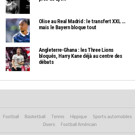
Olise au Real Madrid : le transfert XXL …
mais le Bayern bloque tout
Angleterre-Ghana : les Three Lions
bloqués, Harry Kane déjà au centre des
débats
Football
Basketball
Tennis
Hippique
Sports automobiles
Divers
Football Américain