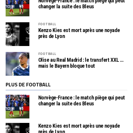
Norvège-France : le match piège qui peut
changer la suite des Bleus
FOOTBALL
Kenzo Kies est mort après une noyade
près de Lyon
FOOTBALL
Olise au Real Madrid : le transfert XXL …
mais le Bayern bloque tout
PLUS DE FOOTBALL
Norvège-France : le match piège qui peut
changer la suite des Bleus
Kenzo Kies est mort après une noyade
près de Lyon