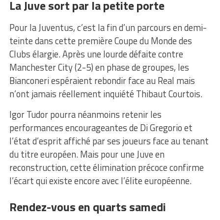
La Juve sort par la petite porte
Pour la Juventus, c’est la fin d’un parcours en demi-
teinte dans cette première Coupe du Monde des
Clubs élargie. Après une lourde défaite contre
Manchester City (2-5) en phase de groupes, les
Bianconeri espéraient rebondir face au Real mais
n’ont jamais réellement inquiété Thibaut Courtois.
Igor Tudor pourra néanmoins retenir les
performances encourageantes de Di Gregorio et
l’état d’esprit affiché par ses joueurs face au tenant
du titre européen. Mais pour une Juve en
reconstruction, cette élimination précoce confirme
l’écart qui existe encore avec l’élite européenne.
Rendez-vous en quarts samedi