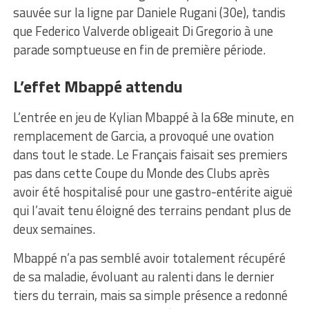
sauvée sur la ligne par Daniele Rugani (30e), tandis
que Federico Valverde obligeait Di Gregorio à une
parade somptueuse en fin de première période.
L’effet Mbappé attendu
L’entrée en jeu de Kylian Mbappé à la 68e minute, en
remplacement de Garcia, a provoqué une ovation
dans tout le stade. Le Français faisait ses premiers
pas dans cette Coupe du Monde des Clubs après
avoir été hospitalisé pour une gastro-entérite aiguë
qui l’avait tenu éloigné des terrains pendant plus de
deux semaines.
Mbappé n’a pas semblé avoir totalement récupéré
de sa maladie, évoluant au ralenti dans le dernier
tiers du terrain, mais sa simple présence a redonné