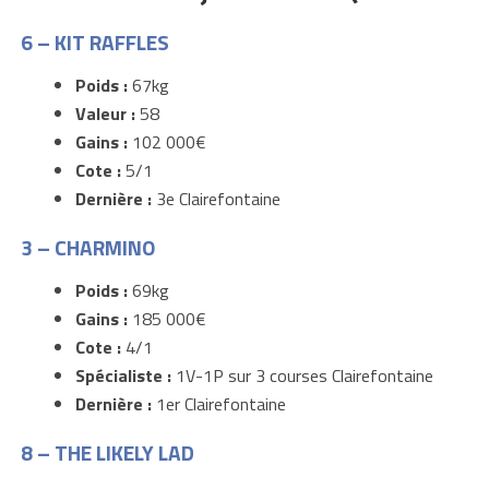
6 – KIT RAFFLES
Poids :
67kg
Valeur :
58
Gains :
102 000€
Cote :
5/1
Dernière :
3e Clairefontaine
3 – CHARMINO
Poids :
69kg
Gains :
185 000€
Cote :
4/1
Spécialiste :
1V-1P sur 3 courses Clairefontaine
Dernière :
1er Clairefontaine
8 – THE LIKELY LAD