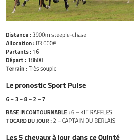
Distance :
3900m steeple-chase
Allocation :
83 000€
Partants :
16
Départ :
18h00
Terrain :
Très souple
Le pronostic Sport Pulse
6 – 3 – 8 – 2 – 7
BASE INCONTOURNABLE :
6 – KIT RAFFLES
TOCARD DU JOUR :
2 – CAPTAIN DU BERLAIS
Les 5 chevaux à jour dans ce Quinté