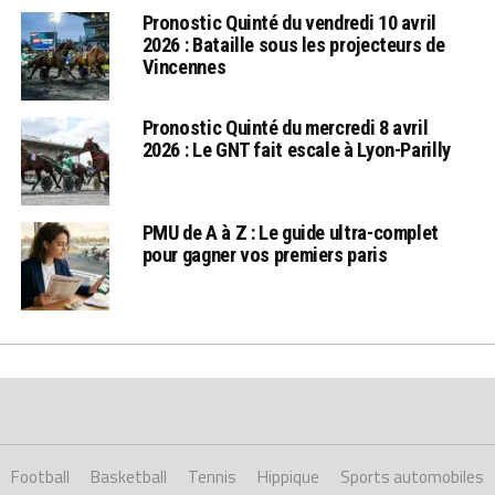
Pronostic Quinté du vendredi 10 avril
2026 : Bataille sous les projecteurs de
Vincennes
Pronostic Quinté du mercredi 8 avril
2026 : Le GNT fait escale à Lyon-Parilly
PMU de A à Z : Le guide ultra-complet
pour gagner vos premiers paris
Football
Basketball
Tennis
Hippique
Sports automobiles