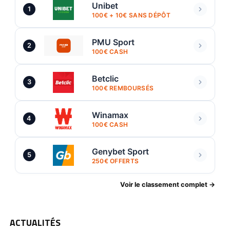
Unibet
1
100€ + 10€ SANS DÉPÔT
PMU Sport
2
100€ CASH
Betclic
3
100€ REMBOURSÉS
Winamax
4
100€ CASH
Genybet Sport
5
250€ OFFERTS
Voir le classement complet →
ACTUALITÉS