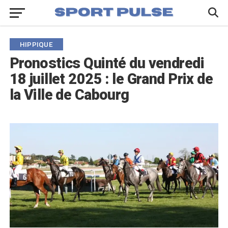
HIPPIQUE
Pronostics Quinté du vendredi
18 juillet 2025 : le Grand Prix de
la Ville de Cabourg