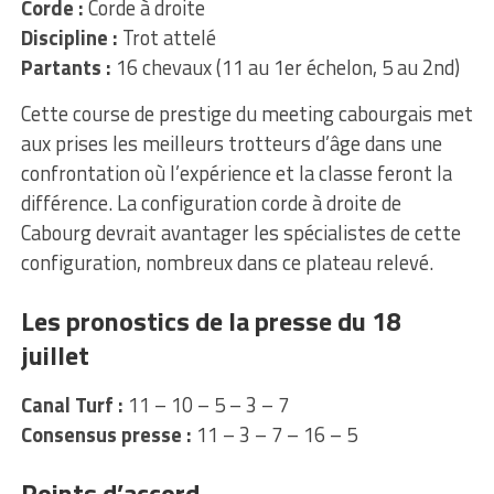
Corde :
Corde à droite
Discipline :
Trot attelé
Partants :
16 chevaux (11 au 1er échelon, 5 au 2nd)
Cette course de prestige du meeting cabourgais met
aux prises les meilleurs trotteurs d’âge dans une
confrontation où l’expérience et la classe feront la
différence. La configuration corde à droite de
Cabourg devrait avantager les spécialistes de cette
configuration, nombreux dans ce plateau relevé.
Les pronostics de la presse du 18
juillet
Canal Turf :
11 – 10 – 5 – 3 – 7
Consensus presse :
11 – 3 – 7 – 16 – 5
Points d’accord