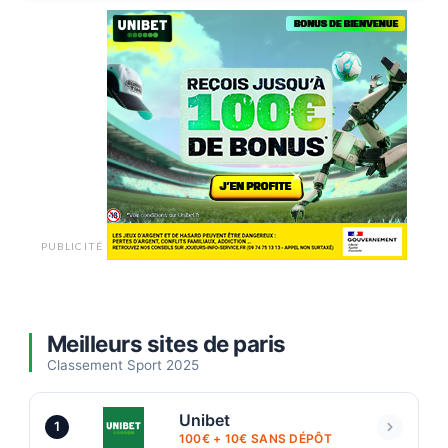
PUBLICITÉ
Meilleurs sites de paris
Classement Sport 2025
Unibet
1
100€ + 10€ SANS DÉPÔT