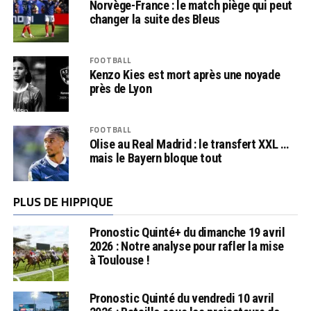
Norvège-France : le match piège qui peut
changer la suite des Bleus
FOOTBALL
Kenzo Kies est mort après une noyade
près de Lyon
FOOTBALL
Olise au Real Madrid : le transfert XXL …
mais le Bayern bloque tout
PLUS DE HIPPIQUE
Pronostic Quinté+ du dimanche 19 avril
2026 : Notre analyse pour rafler la mise
à Toulouse !
Pronostic Quinté du vendredi 10 avril