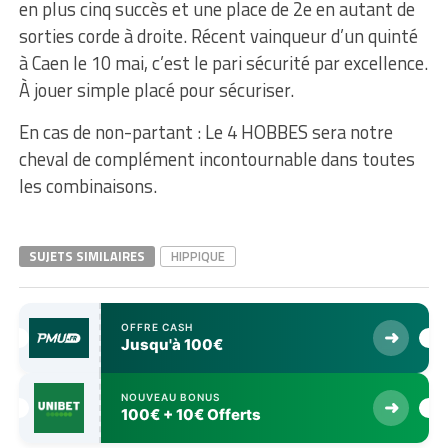
en plus cinq succès et une place de 2e en autant de
sorties corde à droite. Récent vainqueur d’un quinté
à Caen le 10 mai, c’est le pari sécurité par excellence.
À jouer simple placé pour sécuriser.
En cas de non-partant : Le 4 HOBBES sera notre
cheval de complément incontournable dans toutes
les combinaisons.
SUJETS SIMILAIRES
HIPPIQUE
OFFRE CASH
➜
Jusqu'à 100€
NOUVEAU BONUS
➜
100€ + 10€ Offerts