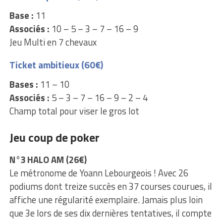
Base :
11
Associés :
10 – 5 – 3 – 7 – 16 – 9
Jeu Multi en 7 chevaux
Ticket ambitieux (60€)
Bases :
11 – 10
Associés :
5 – 3 – 7 – 16 – 9 – 2 – 4
Champ total pour viser le gros lot
Jeu coup de poker
N°3 HALO AM (26€)
Le métronome de Yoann Lebourgeois ! Avec 26
podiums dont treize succès en 37 courses courues, il
affiche une régularité exemplaire. Jamais plus loin
que 3e lors de ses dix dernières tentatives, il compte