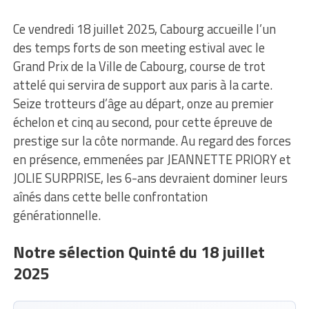
Ce vendredi 18 juillet 2025, Cabourg accueille l’un
des temps forts de son meeting estival avec le
Grand Prix de la Ville de Cabourg, course de trot
attelé qui servira de support aux paris à la carte.
Seize trotteurs d’âge au départ, onze au premier
échelon et cinq au second, pour cette épreuve de
prestige sur la côte normande. Au regard des forces
en présence, emmenées par JEANNETTE PRIORY et
JOLIE SURPRISE, les 6-ans devraient dominer leurs
aînés dans cette belle confrontation
générationnelle.
Notre sélection Quinté du 18 juillet
2025