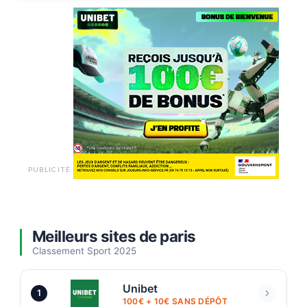
PUBLICITÉ
Meilleurs sites de paris
Classement Sport 2025
Unibet
1
100€ + 10€ SANS DÉPÔT