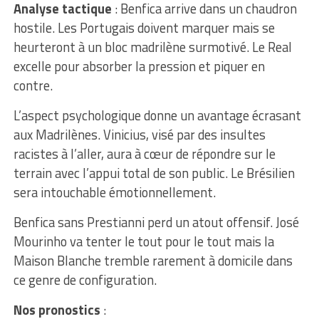
Analyse tactique
: Benfica arrive dans un chaudron
hostile. Les Portugais doivent marquer mais se
heurteront à un bloc madrilène surmotivé. Le Real
excelle pour absorber la pression et piquer en
contre.
L’aspect psychologique donne un avantage écrasant
aux Madrilènes. Vinicius, visé par des insultes
racistes à l’aller, aura à cœur de répondre sur le
terrain avec l’appui total de son public. Le Brésilien
sera intouchable émotionnellement.
Benfica sans Prestianni perd un atout offensif. José
Mourinho va tenter le tout pour le tout mais la
Maison Blanche tremble rarement à domicile dans
ce genre de configuration.
Nos pronostics
: