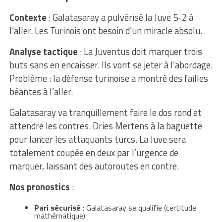
Contexte
: Galatasaray a pulvérisé la Juve 5-2 à
l’aller. Les Turinois ont besoin d’un miracle absolu.
Analyse tactique
: La Juventus doit marquer trois
buts sans en encaisser. Ils vont se jeter à l’abordage.
Problème : la défense turinoise a montré des failles
béantes à l’aller.
Galatasaray va tranquillement faire le dos rond et
attendre les contres. Dries Mertens à la baguette
pour lancer les attaquants turcs. La Juve sera
totalement coupée en deux par l’urgence de
marquer, laissant des autoroutes en contre.
Nos pronostics
:
Pari sécurisé
: Galatasaray se qualifie (certitude
mathématique)