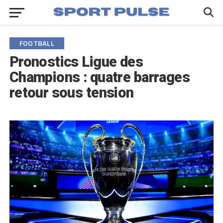
FOOTBALL
Pronostics Ligue des
Champions : quatre barrages
retour sous tension