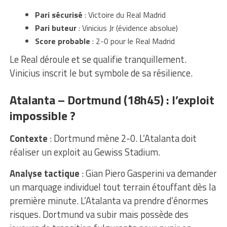
Pari sécurisé
: Victoire du Real Madrid
Pari buteur
: Vinicius Jr (évidence absolue)
Score probable
: 2-0 pour le Real Madrid
Le Real déroule et se qualifie tranquillement.
Vinicius inscrit le but symbole de sa résilience.
Atalanta – Dortmund (18h45) : l’exploit
impossible ?
Contexte
: Dortmund mène 2-0. L’Atalanta doit
réaliser un exploit au Gewiss Stadium.
Analyse tactique
: Gian Piero Gasperini va demander
un marquage individuel tout terrain étouffant dès la
première minute. L’Atalanta va prendre d’énormes
risques. Dortmund va subir mais possède des