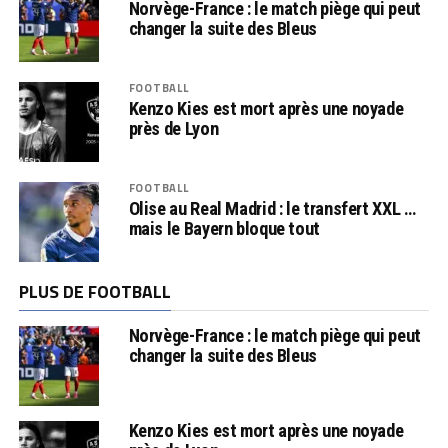
Norvège-France : le match piège qui peut
changer la suite des Bleus
FOOTBALL
Kenzo Kies est mort après une noyade
près de Lyon
FOOTBALL
Olise au Real Madrid : le transfert XXL …
mais le Bayern bloque tout
PLUS DE FOOTBALL
Norvège-France : le match piège qui peut
changer la suite des Bleus
Kenzo Kies est mort après une noyade