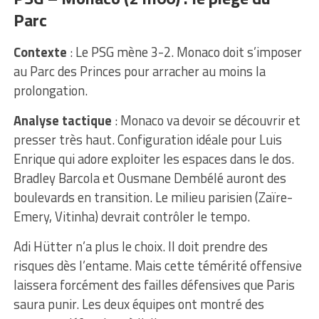
Parc
Contexte
: Le PSG mène 3-2. Monaco doit s’imposer
au Parc des Princes pour arracher au moins la
prolongation.
Analyse tactique
: Monaco va devoir se découvrir et
presser très haut. Configuration idéale pour Luis
Enrique qui adore exploiter les espaces dans le dos.
Bradley Barcola et Ousmane Dembélé auront des
boulevards en transition. Le milieu parisien (Zaïre-
Emery, Vitinha) devrait contrôler le tempo.
Adi Hütter n’a plus le choix. Il doit prendre des
risques dès l’entame. Mais cette témérité offensive
laissera forcément des failles défensives que Paris
saura punir. Les deux équipes ont montré des