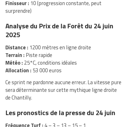
Finisseur :
10 (progression constante, peut
surprendre)
Analyse du Prix de la Forêt du 24 juin
2025
Distance :
1200 mètres en ligne droite
Terrain :
Piste rapide
Météo :
25°C, conditions idéales
Allocation :
53 000 euros
Ce sprint ne pardonne aucune erreur. La vitesse pure
sera déterminante sur cette mythique ligne droite
de Chantilly.
Les pronostics de la presse du 24 juin
Fréquence Turf :
4 – 3 – 13 – 15 – 1