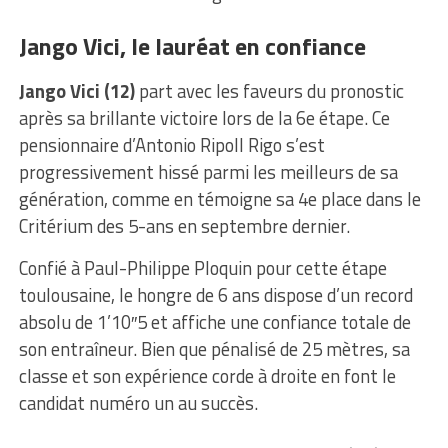
Jango Vici, le lauréat en confiance
Jango Vici (12)
part avec les faveurs du pronostic
après sa brillante victoire lors de la 6e étape. Ce
pensionnaire d’Antonio Ripoll Rigo s’est
progressivement hissé parmi les meilleurs de sa
génération, comme en témoigne sa 4e place dans le
Critérium des 5-ans en septembre dernier.
Confié à Paul-Philippe Ploquin pour cette étape
toulousaine, le hongre de 6 ans dispose d’un record
absolu de 1’10″5 et affiche une confiance totale de
son entraîneur. Bien que pénalisé de 25 mètres, sa
classe et son expérience corde à droite en font le
candidat numéro un au succès.