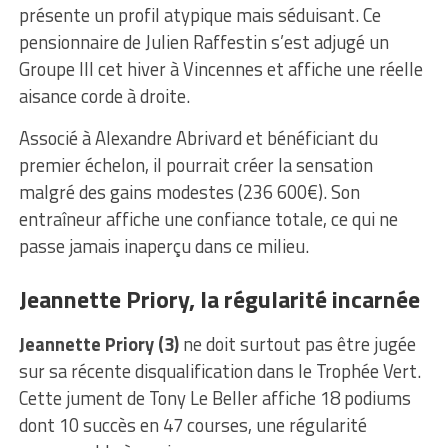
présente un profil atypique mais séduisant. Ce
pensionnaire de Julien Raffestin s’est adjugé un
Groupe III cet hiver à Vincennes et affiche une réelle
aisance corde à droite.
Associé à Alexandre Abrivard et bénéficiant du
premier échelon, il pourrait créer la sensation
malgré des gains modestes (236 600€). Son
entraîneur affiche une confiance totale, ce qui ne
passe jamais inaperçu dans ce milieu.
Jeannette Priory, la régularité incarnée
Jeannette Priory (3)
ne doit surtout pas être jugée
sur sa récente disqualification dans le Trophée Vert.
Cette jument de Tony Le Beller affiche 18 podiums
dont 10 succès en 47 courses, une régularité