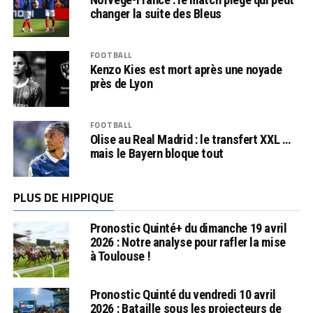
changer la suite des Bleus
FOOTBALL
Kenzo Kies est mort après une noyade
près de Lyon
FOOTBALL
Olise au Real Madrid : le transfert XXL …
mais le Bayern bloque tout
PLUS DE HIPPIQUE
Pronostic Quinté+ du dimanche 19 avril
2026 : Notre analyse pour rafler la mise
à Toulouse !
Pronostic Quinté du vendredi 10 avril
2026 : Bataille sous les projecteurs de