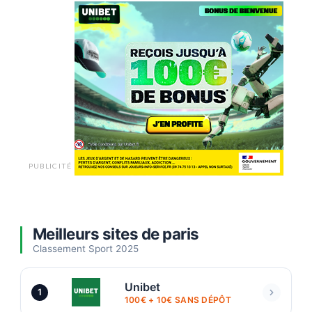
PUBLICITÉ
Meilleurs sites de paris
Classement Sport 2025
Unibet
1
100€ + 10€ SANS DÉPÔT