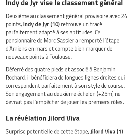
Indy de Jyr vise le classement général
Deuxième au classement général provisoire avec 24
points,
Indy de Jyr (10)
retrouve un tracé
parfaitement adapté à ses aptitudes. Ce
pensionnaire de Marc Sassier a remporté l’étape
d’Amiens en mars et compte bien marquer de
nouveaux points à Toulouse.
Déferré des quatre pieds et associé à Benjamin
Rochard, il bénéficiera de longues lignes droites qui
correspondent parfaitement à son style de course.
Son engagement au deuxième échelon (+25m) ne
devrait pas l’empêcher de jouer les premiers rôles.
La révélation Jilord Viva
Surprise potentielle de cette étape,
Jilord Viva (1)