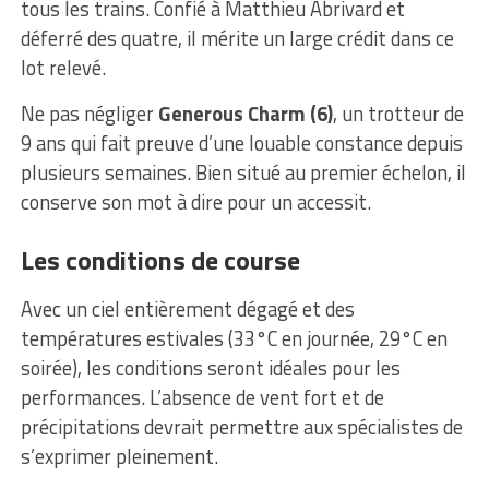
tous les trains. Confié à Matthieu Abrivard et
déferré des quatre, il mérite un large crédit dans ce
lot relevé.
Ne pas négliger
Generous Charm (6)
, un trotteur de
9 ans qui fait preuve d’une louable constance depuis
plusieurs semaines. Bien situé au premier échelon, il
conserve son mot à dire pour un accessit.
Les conditions de course
Avec un ciel entièrement dégagé et des
températures estivales (33°C en journée, 29°C en
soirée), les conditions seront idéales pour les
performances. L’absence de vent fort et de
précipitations devrait permettre aux spécialistes de
s’exprimer pleinement.