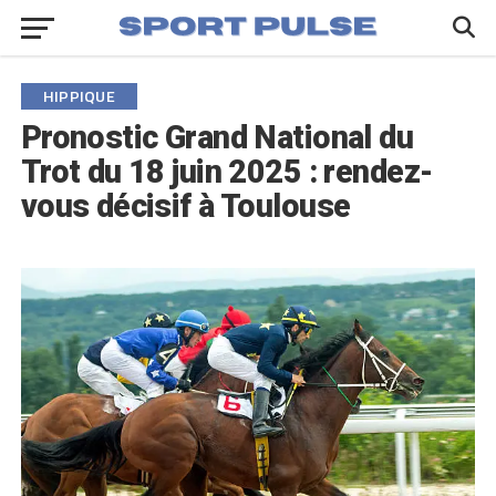
HIPPIQUE
Pronostic Grand National du
Trot du 18 juin 2025 : rendez-
vous décisif à Toulouse