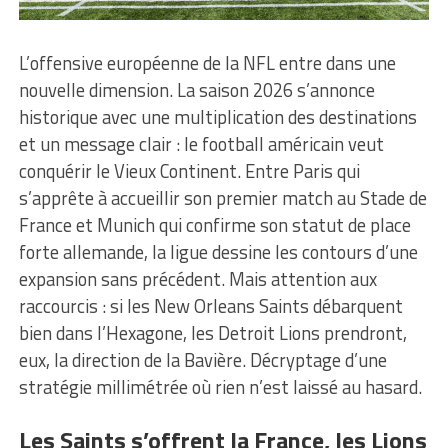
L’offensive européenne de la NFL entre dans une
nouvelle dimension. La saison 2026 s’annonce
historique avec une multiplication des destinations
et un message clair : le football américain veut
conquérir le Vieux Continent. Entre Paris qui
s’apprête à accueillir son premier match au Stade de
France et Munich qui confirme son statut de place
forte allemande, la ligue dessine les contours d’une
expansion sans précédent. Mais attention aux
raccourcis : si les New Orleans Saints débarquent
bien dans l’Hexagone, les Detroit Lions prendront,
eux, la direction de la Bavière. Décryptage d’une
stratégie millimétrée où rien n’est laissé au hasard.
Les Saints s’offrent la France, les Lions