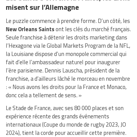
misent sur l’Allemagne
Le puzzle commence à prendre forme. D’un côté, les
New Orleans Saints
ont les clés du marché français.
Seule franchise à détenir les droits marketing dans
l’Hexagone via le Global Markets Program de la NFL,
la Louisiane dispose d’un monopole commercial qui
fait d’elle l’ambassadeur naturel pour inaugurer
l’ère parisienne. Dennis Lauscha, président de la
franchise, a d’ailleurs lâché le morceau en novembre
: « Nous avons les droits pour la France et Monaco,
donc cela a tellement de sens. »
Le Stade de France, avec ses 80 000 places et son
expérience récente des grands événements
internationaux (Coupe du monde de rugby 2023, JO
2024), tient la corde pour accueillir cette première.