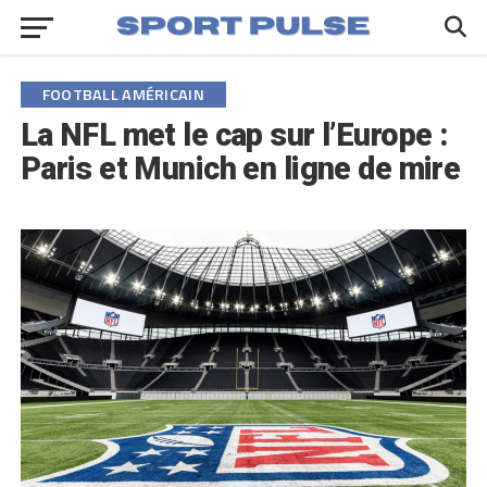
FOOTBALL AMÉRICAIN
La NFL met le cap sur l’Europe :
Paris et Munich en ligne de mire