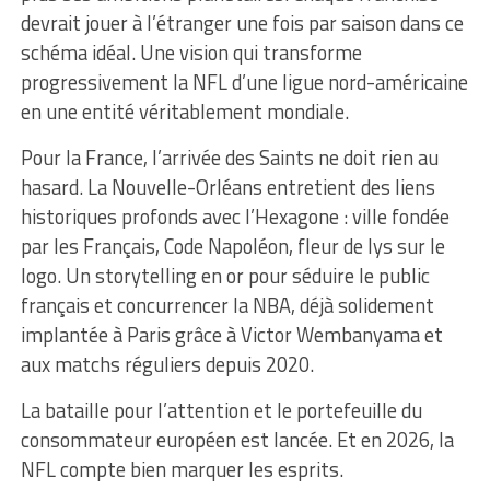
devrait jouer à l’étranger une fois par saison dans ce
schéma idéal. Une vision qui transforme
progressivement la NFL d’une ligue nord-américaine
en une entité véritablement mondiale.
Pour la France, l’arrivée des Saints ne doit rien au
hasard. La Nouvelle-Orléans entretient des liens
historiques profonds avec l’Hexagone : ville fondée
par les Français, Code Napoléon, fleur de lys sur le
logo. Un storytelling en or pour séduire le public
français et concurrencer la NBA, déjà solidement
implantée à Paris grâce à Victor Wembanyama et
aux matchs réguliers depuis 2020.
La bataille pour l’attention et le portefeuille du
consommateur européen est lancée. Et en 2026, la
NFL compte bien marquer les esprits.