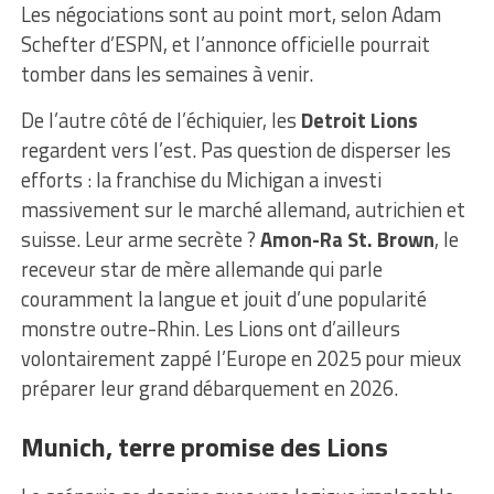
Les négociations sont au point mort, selon Adam
Schefter d’ESPN, et l’annonce officielle pourrait
tomber dans les semaines à venir.
De l’autre côté de l’échiquier, les
Detroit Lions
regardent vers l’est. Pas question de disperser les
efforts : la franchise du Michigan a investi
massivement sur le marché allemand, autrichien et
suisse. Leur arme secrète ?
Amon-Ra St. Brown
, le
receveur star de mère allemande qui parle
couramment la langue et jouit d’une popularité
monstre outre-Rhin. Les Lions ont d’ailleurs
volontairement zappé l’Europe en 2025 pour mieux
préparer leur grand débarquement en 2026.
Munich, terre promise des Lions