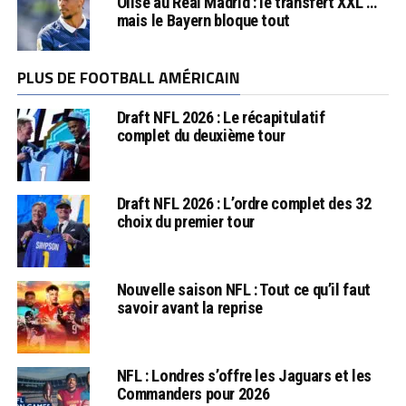
Olise au Real Madrid : le transfert XXL …
mais le Bayern bloque tout
PLUS DE FOOTBALL AMÉRICAIN
Draft NFL 2026 : Le récapitulatif
complet du deuxième tour
Draft NFL 2026 : L’ordre complet des 32
choix du premier tour
Nouvelle saison NFL : Tout ce qu’il faut
savoir avant la reprise
NFL : Londres s’offre les Jaguars et les
Commanders pour 2026