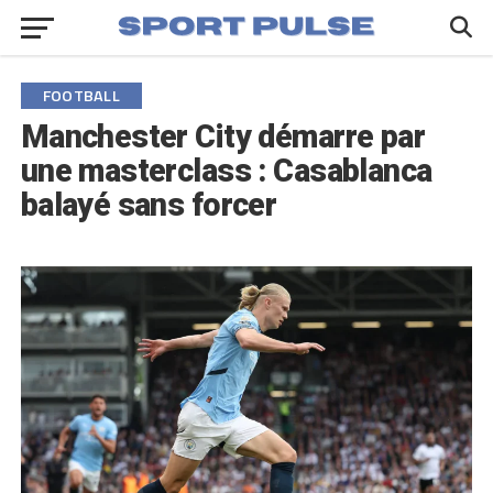
FOOTBALL
Manchester City démarre par
une masterclass : Casablanca
balayé sans forcer