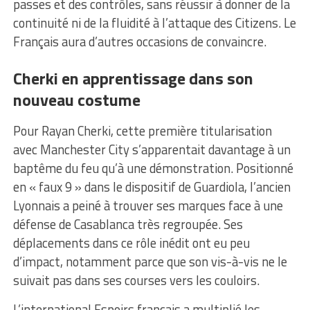
passes et des contrôles, sans réussir à donner de la
continuité ni de la fluidité à l’attaque des Citizens. Le
Français aura d’autres occasions de convaincre.
Cherki en apprentissage dans son
nouveau costume
Pour Rayan Cherki, cette première titularisation
avec Manchester City s’apparentait davantage à un
baptême du feu qu’à une démonstration. Positionné
en « faux 9 » dans le dispositif de Guardiola, l’ancien
Lyonnais a peiné à trouver ses marques face à une
défense de Casablanca très regroupée. Ses
déplacements dans ce rôle inédit ont eu peu
d’impact, notamment parce que son vis-à-vis ne le
suivait pas dans ses courses vers les couloirs.
L’international Espoirs français a multiplié les