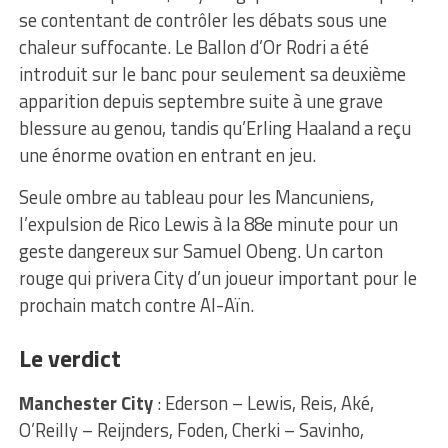
se contentant de contrôler les débats sous une
chaleur suffocante. Le Ballon d’Or Rodri a été
introduit sur le banc pour seulement sa deuxième
apparition depuis septembre suite à une grave
blessure au genou, tandis qu’Erling Haaland a reçu
une énorme ovation en entrant en jeu.
Seule ombre au tableau pour les Mancuniens,
l’expulsion de Rico Lewis à la 88e minute pour un
geste dangereux sur Samuel Obeng. Un carton
rouge qui privera City d’un joueur important pour le
prochain match contre Al-Aïn.
Le verdict
Manchester City
: Ederson – Lewis, Reis, Aké,
O’Reilly – Reijnders, Foden, Cherki – Savinho,