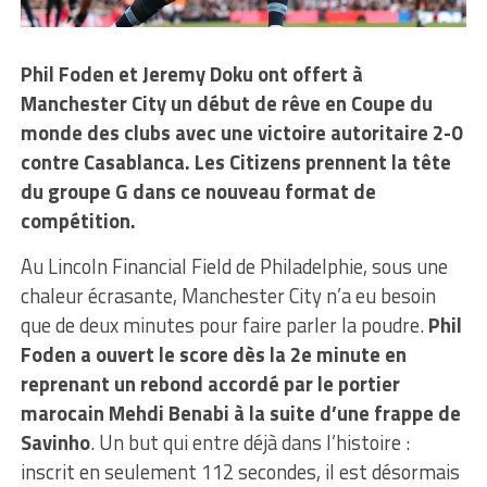
Phil Foden et Jeremy Doku ont offert à
Manchester City un début de rêve en Coupe du
monde des clubs avec une victoire autoritaire 2-0
contre Casablanca. Les Citizens prennent la tête
du groupe G dans ce nouveau format de
compétition.
Au Lincoln Financial Field de Philadelphie, sous une
chaleur écrasante, Manchester City n’a eu besoin
que de deux minutes pour faire parler la poudre.
Phil
Foden a ouvert le score dès la 2e minute en
reprenant un rebond accordé par le portier
marocain Mehdi Benabi à la suite d’une frappe de
Savinho
. Un but qui entre déjà dans l’histoire :
inscrit en seulement 112 secondes, il est désormais