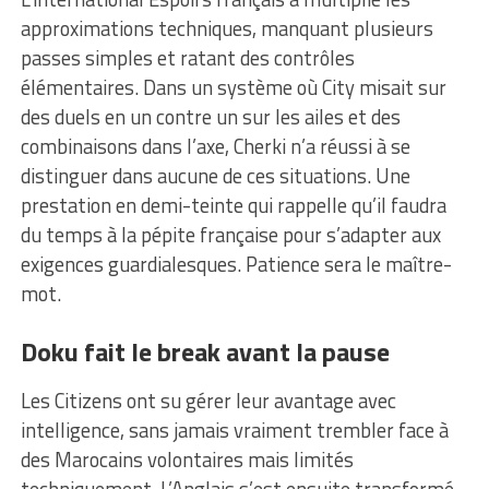
approximations techniques, manquant plusieurs
passes simples et ratant des contrôles
élémentaires. Dans un système où City misait sur
des duels en un contre un sur les ailes et des
combinaisons dans l’axe, Cherki n’a réussi à se
distinguer dans aucune de ces situations. Une
prestation en demi-teinte qui rappelle qu’il faudra
du temps à la pépite française pour s’adapter aux
exigences guardialesques. Patience sera le maître-
mot.
Doku fait le break avant la pause
Les Citizens ont su gérer leur avantage avec
intelligence, sans jamais vraiment trembler face à
des Marocains volontaires mais limités
techniquement. L’Anglais s’est ensuite transformé