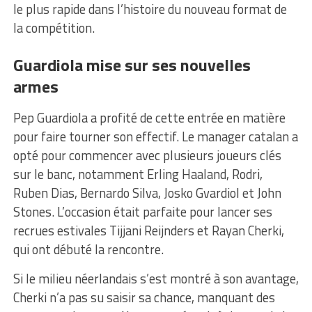
le plus rapide dans l’histoire du nouveau format de
la compétition.
Guardiola mise sur ses nouvelles
armes
Pep Guardiola a profité de cette entrée en matière
pour faire tourner son effectif. Le manager catalan a
opté pour commencer avec plusieurs joueurs clés
sur le banc, notamment Erling Haaland, Rodri,
Ruben Dias, Bernardo Silva, Josko Gvardiol et John
Stones. L’occasion était parfaite pour lancer ses
recrues estivales Tijjani Reijnders et Rayan Cherki,
qui ont débuté la rencontre.
Si le milieu néerlandais s’est montré à son avantage,
Cherki n’a pas su saisir sa chance, manquant des