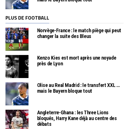
PLUS DE FOOTBALL
Norvège-France : le match piège qui peut
changer la suite des Bleus
Kenzo Kies est mort après une noyade
près de Lyon
Olise au Real Madrid : le transfert XXL …
mais le Bayern bloque tout
Angleterre-Ghana : les Three Lions
bloqués, Harry Kane déjà au centre des
débats