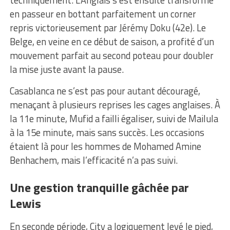
en passeur en bottant parfaitement un corner
repris victorieusement par Jérémy Doku (42e). Le
Belge, en veine en ce début de saison, a profité d’un
mouvement parfait au second poteau pour doubler
la mise juste avant la pause.
Casablanca ne s’est pas pour autant découragé,
menaçant à plusieurs reprises les cages anglaises. À
la 11e minute, Mufid a failli égaliser, suivi de Mailula
à la 15e minute, mais sans succès. Les occasions
étaient là pour les hommes de Mohamed Amine
Benhachem, mais l’efficacité n’a pas suivi.
Une gestion tranquille gâchée par
Lewis
En seconde période, City a logiquement levé le pied,