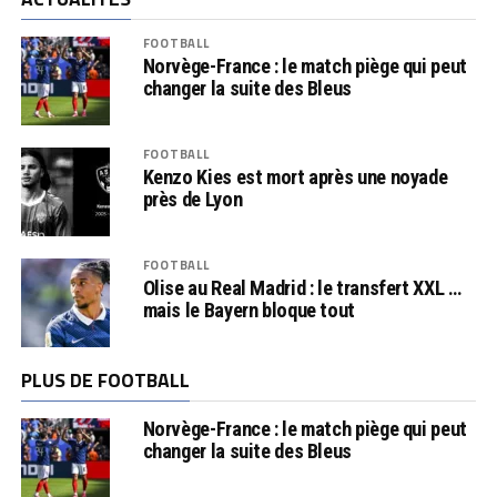
FOOTBALL
Norvège-France : le match piège qui peut
changer la suite des Bleus
FOOTBALL
Kenzo Kies est mort après une noyade
près de Lyon
FOOTBALL
Olise au Real Madrid : le transfert XXL …
mais le Bayern bloque tout
PLUS DE FOOTBALL
Norvège-France : le match piège qui peut
changer la suite des Bleus