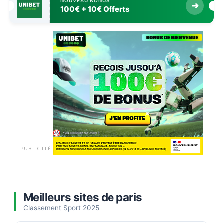
NOUVEAU BONUS
➜
100€ + 10€ Offerts
PUBLICITÉ
Meilleurs sites de paris
Classement Sport 2025