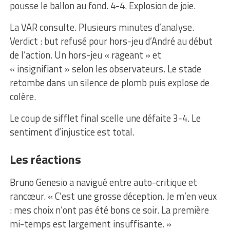
pousse le ballon au fond. 4-4. Explosion de joie.
La VAR consulte. Plusieurs minutes d’analyse.
Verdict : but refusé pour hors-jeu d’André au début
de l’action. Un hors-jeu « rageant » et
« insignifiant » selon les observateurs. Le stade
retombe dans un silence de plomb puis explose de
colère.
Le coup de sifflet final scelle une défaite 3-4. Le
sentiment d’injustice est total.
Les réactions
Bruno Genesio a navigué entre auto-critique et
rancœur. « C’est une grosse déception. Je m’en veux
: mes choix n’ont pas été bons ce soir. La première
mi-temps est largement insuffisante. »