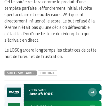
Cette soirée restera comme le produit d’une
tempête parfaite : effondrement initial, révolte
spectaculaire et deux décisions VAR qui ont
directement influencé le score. Le but refusé à la
97ème n’était pas qu’une décision défavorable,
c’était le déni d’une histoire de rédemption qui
s’écrivait en direct.
Le LOSC gardera longtemps les cicatrices de cette
nuit de fureur et de frustration.
SUJETS SIMILAIRES
FOOTBALL
OFFRE CASH
➜
Jusqu'à 100€