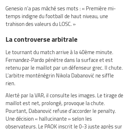
Genesio n’a pas mâché ses mots : « Première mi-
temps indigne du football de haut niveau, une
trahison des valeurs du LOSC. »
La controverse arbitrale
Le tournant du match arrive à la 40ème minute.
Fernandez-Pardo pénètre dans la surface et est
retenu par le maillot par un défenseur grec. Il chute.
L’arbitre monténégrin Nikola Dabanović ne siffle
rien.
Alerté par la VAR, il consulte les images. Le tirage de
maillot est net, prolongé, provoque la chute.
Pourtant, Dabanović refuse d’accorder le penalty.
Une décision « hallucinante » selon les
observateurs. Le PAOK inscrit le 0-3 juste après sur