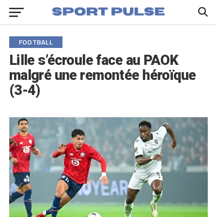
FOOTBALL
Lille s’écroule face au PAOK
malgré une remontée héroïque
(3-4)