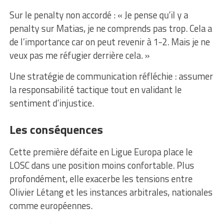
Sur le penalty non accordé : « Je pense qu’il y a
penalty sur Matias, je ne comprends pas trop. Cela a
de l’importance car on peut revenir à 1-2. Mais je ne
veux pas me réfugier derrière cela. »
Une stratégie de communication réfléchie : assumer
la responsabilité tactique tout en validant le
sentiment d’injustice.
Les conséquences
Cette première défaite en Ligue Europa place le
LOSC dans une position moins confortable. Plus
profondément, elle exacerbe les tensions entre
Olivier Létang et les instances arbitrales, nationales
comme européennes.