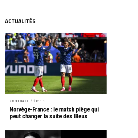
ACTUALITÉS
/ 1 mois
FOOTBALL
Norvège-France : le match piège qui
peut changer la suite des Bleus