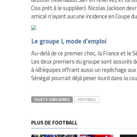
Ciss prêt à le suppléer). Nicolas Jackson dev
amical n’ayant aucune incidence en Coupe d
Le groupe I, mode d’emploi
Au-delà de ce premier choc, la France et le 
Les deux premiers du groupe sont assurés de
à 48 équipes offrant aussi un repêchage aux
Sénégal pourrait déjà peser lourd dans la cour
SUJETS SIMILAIRES
FOOTBALL
PLUS DE FOOTBALL