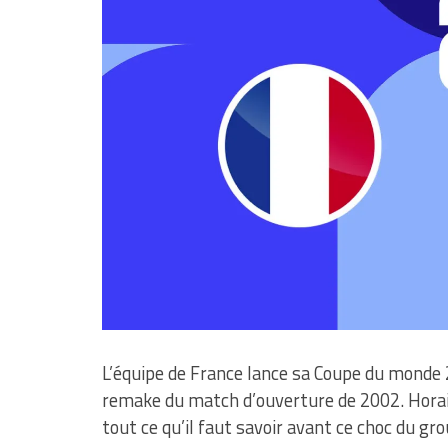
L’équipe de France lance sa Coupe du monde 
remake du match d’ouverture de 2002. Horaire
tout ce qu’il faut savoir avant ce choc du gro