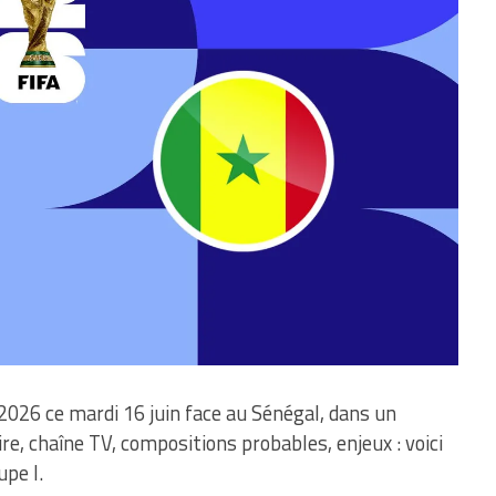
2026 ce mardi 16 juin face au Sénégal, dans un
, chaîne TV, compositions probables, enjeux : voici
upe I.