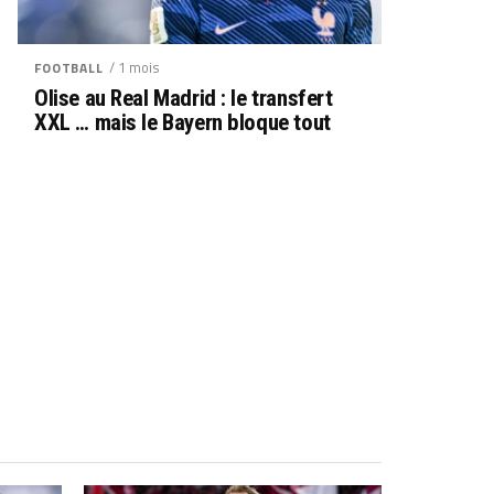
/ 1 mois
FOOTBALL
Olise au Real Madrid : le transfert
XXL … mais le Bayern bloque tout