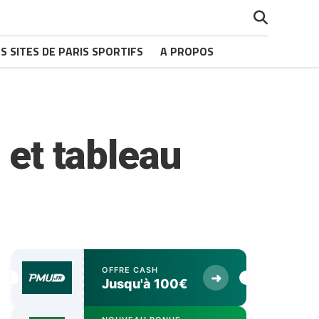
S SITES DE PARIS SPORTIFS
A PROPOS
 et tableau
OFFRE CASH
➜
Jusqu'à 100€