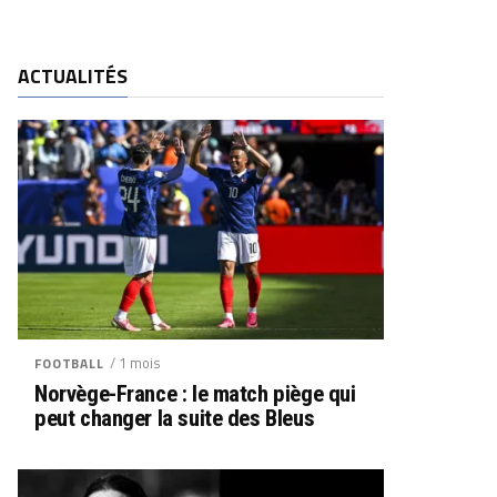
ACTUALITÉS
/ 1 mois
FOOTBALL
Norvège-France : le match piège qui
peut changer la suite des Bleus