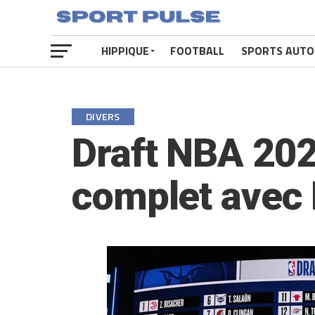
HIPPIQUE
FOOTBALL
SPORTS AUTO
DIVERS
Draft NBA 2025
complet avec 