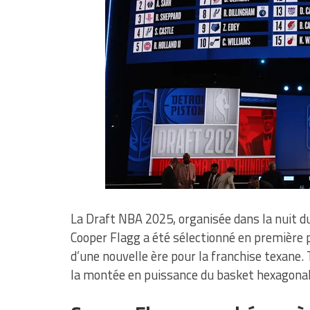
La Draft NBA 2025, organisée dans la nuit du
Cooper Flagg a été sélectionné en première 
d’une nouvelle ère pour la franchise texane. 
la montée en puissance du basket hexagonal