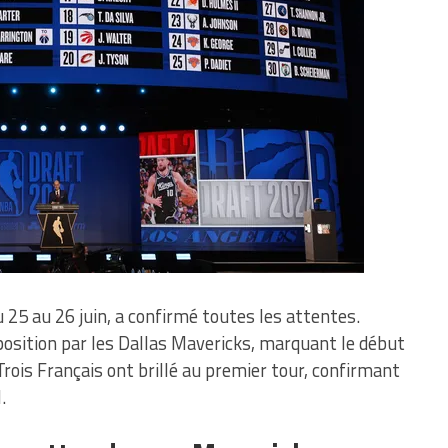
 25 au 26 juin, a confirmé toutes les attentes.
position par les Dallas Mavericks, marquant le début
Trois Français ont brillé au premier tour, confirmant
.