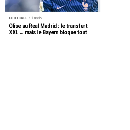
/ 1 mois
FOOTBALL
Olise au Real Madrid : le transfert
XXL … mais le Bayern bloque tout