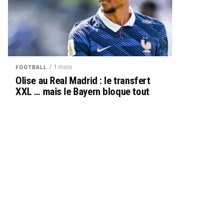
/ 1 mois
FOOTBALL
Olise au Real Madrid : le transfert
XXL … mais le Bayern bloque tout