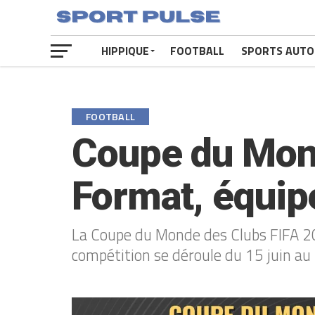
HIPPIQUE
FOOTBALL
SPORTS AUTO
FOOTBALL
Coupe du Mond
Format, équipe
La Coupe du Monde des Clubs FIFA 2
compétition se déroule du 15 juin au 