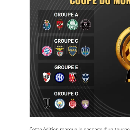
Cette édition marque le passage d’un tourno