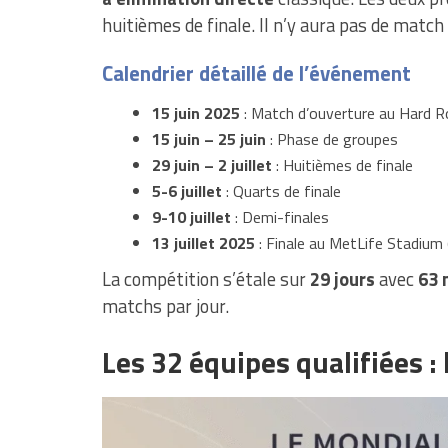
huitièmes de finale. Il n’y aura pas de match
Calendrier détaillé de l’événement
15 juin 2025
: Match d’ouverture au Hard R
15 juin – 25 juin
: Phase de groupes
29 juin – 2 juillet
: Huitièmes de finale
5-6 juillet
: Quarts de finale
9-10 juillet
: Demi-finales
13 juillet 2025
: Finale au MetLife Stadium
La compétition s’étale sur
29 jours
avec
63 
matchs par jour.
Les 32 équipes qualifiées : 