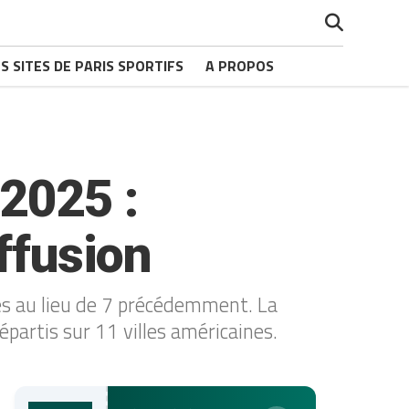
S SITES DE PARIS SPORTIFS
A PROPOS
2025 :
ffusion
s au lieu de 7 précédemment. La
partis sur 11 villes américaines.