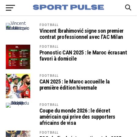
FOOTBALL
Vincent Ibrahimović signe son premier
contrat professionnel avec l’AC Milan
FOOTBALL
Pronostic CAN 2025 : le Maroc écrasant
favori à domicile
FOOTBALL
CAN 2025 : le Maroc accueille la
première édition hivernale
FOOTBALL
Coupe du monde 2026 : le décret
américain qui prive des supporters
africains de visa
FOOTBALL