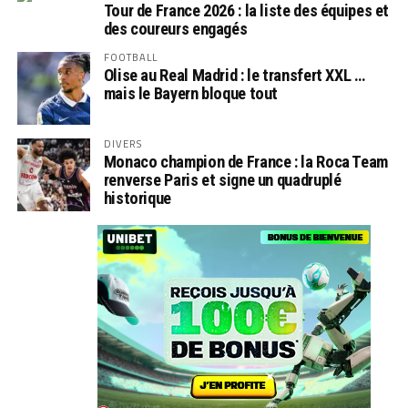
Tour de France 2026 : la liste des équipes et
des coureurs engagés
FOOTBALL
Olise au Real Madrid : le transfert XXL …
mais le Bayern bloque tout
DIVERS
Monaco champion de France : la Roca Team
renverse Paris et signe un quadruplé
historique