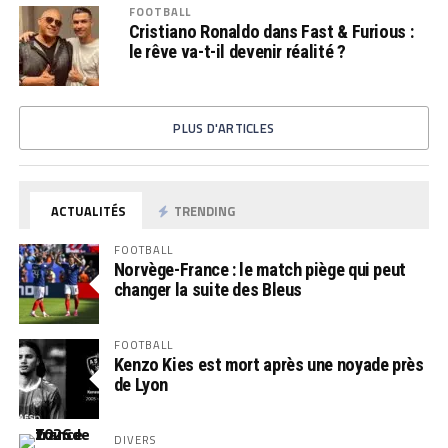
FOOTBALL
Cristiano Ronaldo dans Fast & Furious :
le rêve va-t-il devenir réalité ?
PLUS D'ARTICLES
ACTUALITÉS
TRENDING
FOOTBALL
Norvège-France : le match piège qui peut
changer la suite des Bleus
FOOTBALL
Kenzo Kies est mort après une noyade près
de Lyon
DIVERS